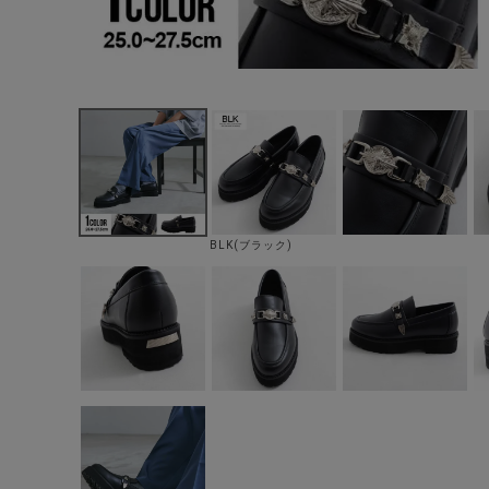
BLK(ブラック)