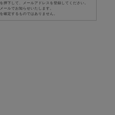
を押下して、メールアドレスを登録してください。
メールでお知らせいたします。
を確定するものではありません。
ーズ/全1色
2色