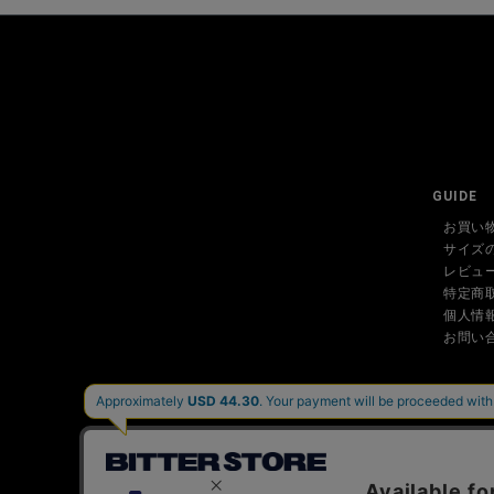
GUIDE
お買い
サイズ
レビュ
特定商
個人情
お問い