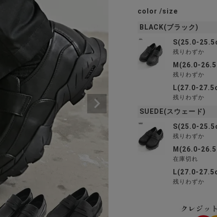
color
size
BLACK(ブラック)
S(25.0-25.5
残りわずか
M(26.0-26.
残りわずか
L(27.0-27.5
残りわずか
SUEDE(スウェード)
S(25.0-25.5
残りわずか
M(26.0-26.
在庫切れ
L(27.0-27.5
残りわずか