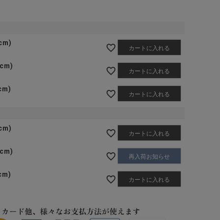
cm)
カートに入れる
5cm)
カートに入れる
cm)
カートに入れる
cm)
カートに入れる
5cm)
再入荷お知らせ
cm)
カートに入れる