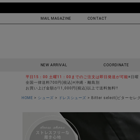
MAIL MAGAZINE
CONTACT
NEW ARRIVAL
COORDINATE
平日15：00 土曜11：00までのご注文は即日発送が可能
※日曜
全国一律送料700円(税込)※沖縄・離島別
お買い上げ金額が11,000円(税込)以上で送料無料!!
HOME
シューズ
ドレスシューズ
Bitter select(ビタ