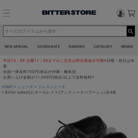
NEW ARRIVAL
COORDINATE
RANKING
CATEGORY
BRAND
平日15：00 土曜11：00までのご注文は即日発送が可能
※日曜・祝日は休
業
全国一律送料700円(税込)※沖縄・離島別
お買い上げ金額が11,000円(税込)以上で送料無料!!
HOME
シューズ
ドレスシューズ
Bitter select(ビターセレクト)アンティークバブーシュ/全4色