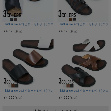
Bitter select(ビターセレクト)クロスベルト コンフォートサンダル/全3色
Bitter select(ビターセレク
¥
4,620
¥
4,620
(税込)
(税込)
Bitter select(ビターセレクト)ワンストラップサンダル/全3色
Bitter select(ビターセレクト
¥
4,620
¥
4,620
(税込)
(税込)