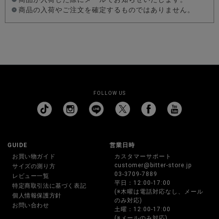
商品の入荷やご注文を確定するものではありません。
FOLLOW US
GUIDE
営業日時
お買い物ガイド
カスタマーサポート
customer@bitter-store.jp
サイズの測り方
03-3709-7889
レビュー一覧
平日：12:00-17:00
特定商取引法に基づく表記
(※木曜は電話対応なし、メール
個人情報保護方針
のみ対応)
お問い合わせ
土曜：12:00-17:00
(※メールのみ対応)