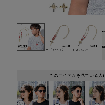
GLD(ゴールド)
SIL(シルバー)
このアイテムを見ている人