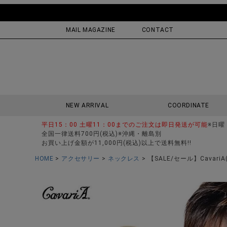
MAIL MAGAZINE
CONTACT
NEW ARRIVAL
COORDINATE
平日15：00 土曜11：00までのご注文は即日発送が可能
※日曜
全国一律送料700円(税込)※沖縄・離島別
お買い上げ金額が11,000円(税込)以上で送料無料!!
HOME
アクセサリー
ネックレス
【SALE/セール】Cava