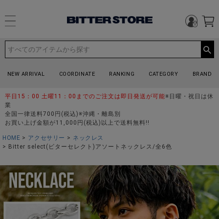
NEW ARRIVAL
COORDINATE
RANKING
CATEGORY
BRAND
平日15：00 土曜11：00までのご注文は即日発送が可能
※日曜・祝日は休
業
全国一律送料700円(税込)※沖縄・離島別
お買い上げ金額が11,000円(税込)以上で送料無料!!
HOME
アクセサリー
ネックレス
Bitter select(ビターセレクト)アソートネックレス/全6色