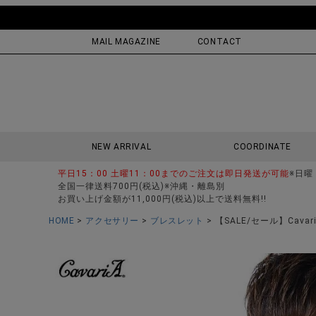
MAIL MAGAZINE
CONTACT
NEW ARRIVAL
COORDINATE
平日15：00 土曜11：00までのご注文は即日発送が可能
※日曜
全国一律送料700円(税込)※沖縄・離島別
お買い上げ金額が11,000円(税込)以上で送料無料!!
HOME
アクセサリー
ブレスレット
【SALE/セール】Cav