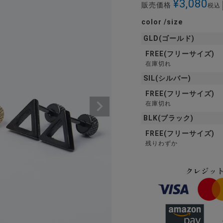
¥
3,080
販売価格
税込
color
size
GLD(ゴールド)
FREE(フリーサイズ)
在庫切れ
SIL(シルバー)
FREE(フリーサイズ)
在庫切れ
BLK(ブラック)
FREE(フリーサイズ)
残りわずか