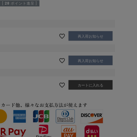
[
28
ポイント進呈 ]
再入荷お知らせ
再入荷お知らせ
カートに入れる