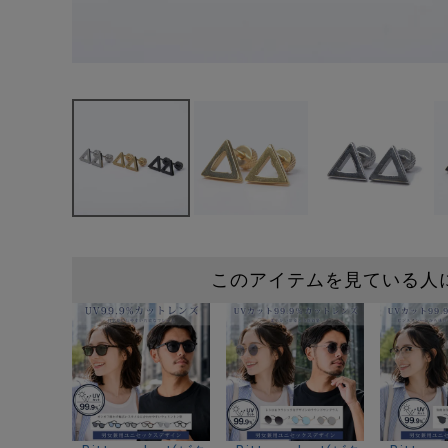
このアイテムを見ている人