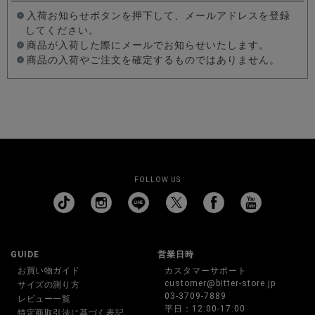
入荷お知らせボタンを押下して、メールアドレスを登録
してください。
商品が入荷した際にメールでお知らせいたします。
商品の入荷やご注文を確定するものではありません。
FOLLOW US
GUIDE
営業日時
お買い物ガイド
カスタマーサポート
customer@bitter-store.jp
サイズの測り方
03-3709-7889
レビュー一覧
平日：12:00-17:00
特定商取引法に基づく表記