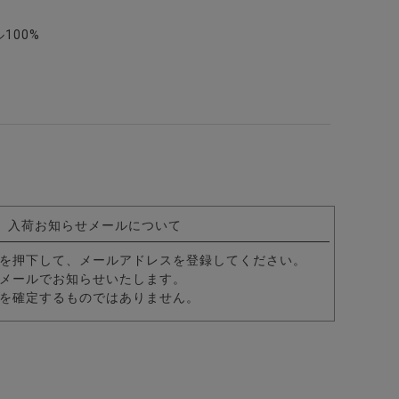
100%
入荷お知らせメールについて
ーンカーゴパンツ/全3色
を押下して、メールアドレスを登録してください。
メールでお知らせいたします。
を確定するものではありません。