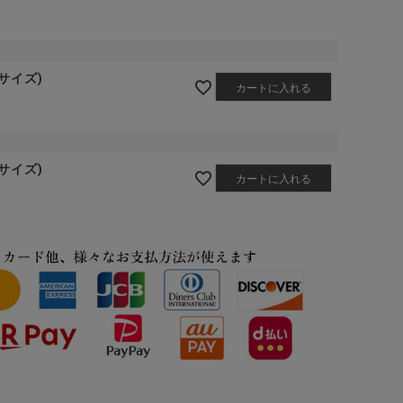
ーサイズ)
カートに入れる
ーサイズ)
カートに入れる