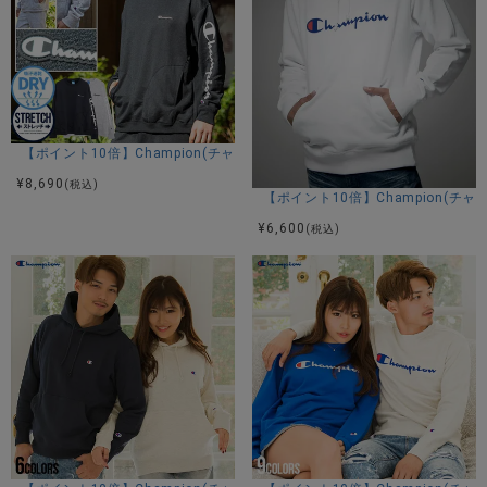
【ポイント10倍】Champion(チャンピオン)テックウィーブクルーネック
¥
8,690
(税込)
【ポイント10倍】Champion(
¥
6,600
(税込)