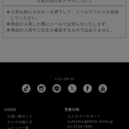
入荷お知らせメールについて
入荷お知らせボタンを押下して、メールアドレスを登録
してください。
商品が入荷した際にメールでお知らせいたします。
商品の入荷やご注文を確定するものではありません。
FOLLOW US
GUIDE
営業日時
お買い物ガイド
カスタマーサポート
customer@bitter-store.jp
サイズの測り方
03-3709-7889
レビュー一覧