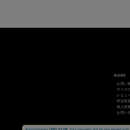
GUIDE
お買い
サイズ
レビュ
特定商
個人情
お問い