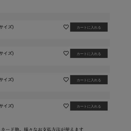
ーサイズ)
カートに入れる
ーサイズ)
カートに入れる
ーサイズ)
カートに入れる
ーサイズ)
カートに入れる