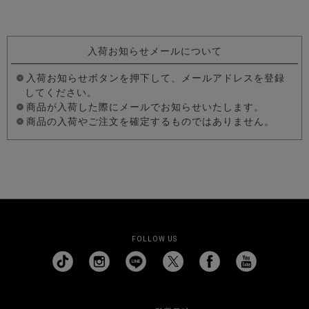
入荷お知らせメールについて
入荷お知らせボタンを押下して、メールアドレスを登録
してください。
商品が入荷した際にメールでお知らせいたします。
商品の入荷やご注文を確定するものではありません。
FOLLOW US