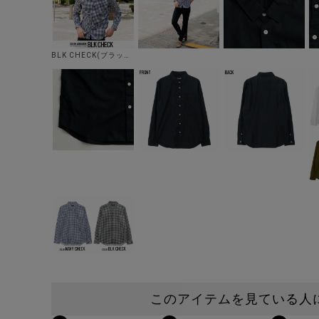
BLK CHECK(ブラックチェック)
このアイテムを見ている人