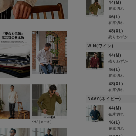
44(M)
在庫切れ
46(L)
在庫切れ
48(XL)
残りわずか
WIN(ワイン)
44(M)
残りわずか
46(L)
在庫切れ
48(XL)
在庫切れ
NAVY(ネイビー)
44(M)
在庫切れ
46(L)
KHA(カーキ)
在庫切れ