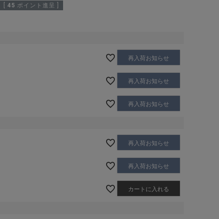
[
45
ポイント進呈 ]
再入荷お知らせ
再入荷お知らせ
再入荷お知らせ
再入荷お知らせ
再入荷お知らせ
カートに入れる