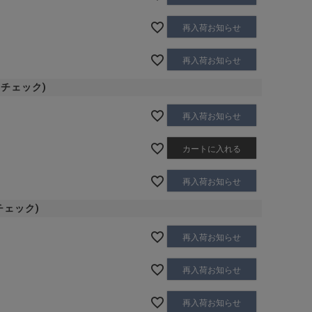
再入荷お知らせ
再入荷お知らせ
ーチェック)
再入荷お知らせ
カートに入れる
再入荷お知らせ
チェック)
再入荷お知らせ
再入荷お知らせ
再入荷お知らせ