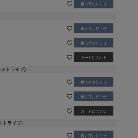
再入荷お知らせ
再入荷お知らせ
再入荷お知らせ
カートに入れる
ビーストライプ)
再入荷お知らせ
再入荷お知らせ
カートに入れる
クストライプ)
再入荷お知らせ