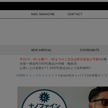
MAIL MAGAZINE
CONTACT
NEW ARRIVAL
COORDINATE
平日15：00 土曜11：00までのご注文は即日発送が可能
※日曜
全国一律送料700円(税込)※沖縄・離島別
お買い上げ金額が11,000円(税込)以上で送料無料!!
HOME
トップス
シャツ
CavariA(キャバリア)日本製ナ