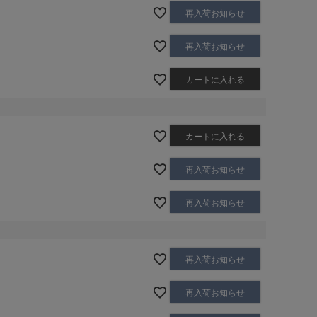
再入荷お知らせ
再入荷お知らせ
カートに入れる
カートに入れる
再入荷お知らせ
再入荷お知らせ
再入荷お知らせ
再入荷お知らせ