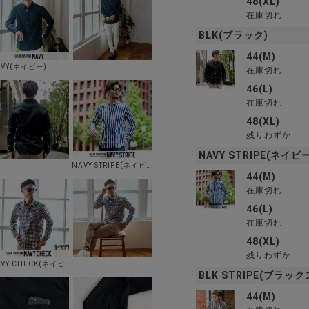
48(XL)
在庫切れ
BLK(ブラック)
44(M)
AVY(ネイビー)
在庫切れ
46(L)
在庫切れ
48(XL)
残りわずか
NAVY STRIPE(ネイ
NAVY STRIPE(ネイビーストライプ)
44(M)
在庫切れ
46(L)
在庫切れ
48(XL)
残りわずか
NAVY CHECK(ネイビーチェック)
BLK STRIPE(ブラッ
44(M)