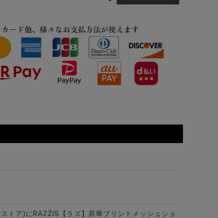
ビターストア)にRAZZIS【ラズ】昇華プリントメッシュショ