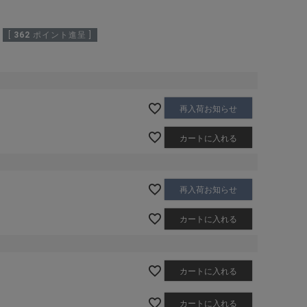
[
362
ポイント進呈 ]
再入荷お知らせ
カートに入れる
再入荷お知らせ
カートに入れる
カートに入れる
カートに入れる