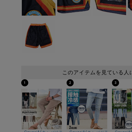
このアイテムを見ている人
1
2
3