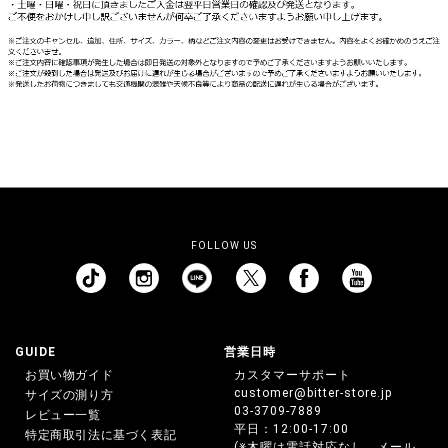
FOLLOW US
GUIDE
営業日時
お買い物ガイド
カスタマーサポート
customer@bitter-store.jp
サイズの測り方
03-3709-7889
レビュー一覧
平日：12:00-17:00
特定商取引法に基づく表記
(※木曜は電話対応なし、メール