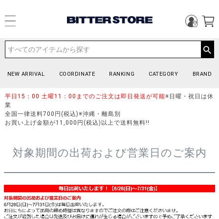
NEW ARRIVAL
COORDINATE
RANKING
CATEGORY
BRAND
平日15：00 土曜11：00までのご注文は即日発送が可能
※日曜・祝日は休
業
全国一律送料700円(税込)※沖縄・離島別
お買い上げ金額が11,000円(税込)以上で送料無料!!
対象期間の出荷および営業日のご案内