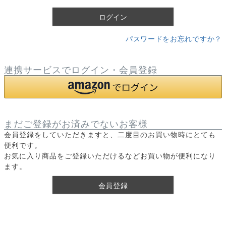
)
ログイン
パスワードをお忘れですか？
連携サービスでログイン・会員登録
まだご登録がお済みでないお客様
会員登録をしていただきますと、二度目のお買い物時にとても
便利です。
お気に入り商品をご登録いただけるなどお買い物が便利になり
ます。
会員登録