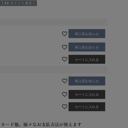
[
42
ポイント進呈 ]
再入荷お知らせ
再入荷お知らせ
カートに入れる
再入荷お知らせ
カートに入れる
カートに入れる