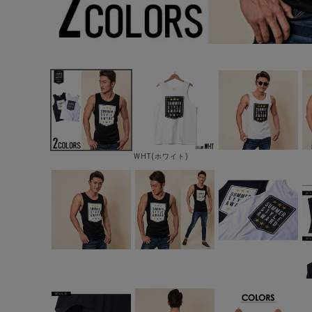
WHT(ホワイト)